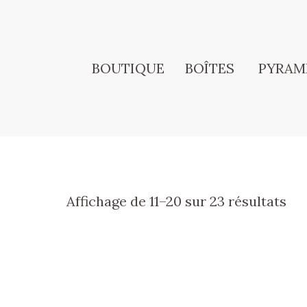
BOUTIQUE
BOÎTES
PYRAM
Affichage de 11–20 sur 23 résultats
Ce
produit