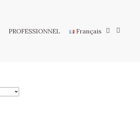
PROFESSIONNEL
Français