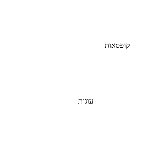
קופסאות
עוגות