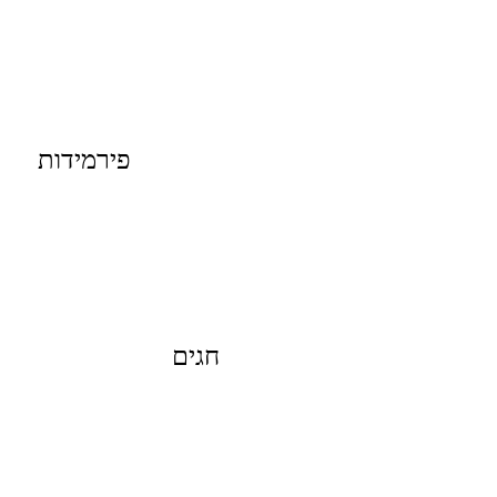
פירמידות
חגים