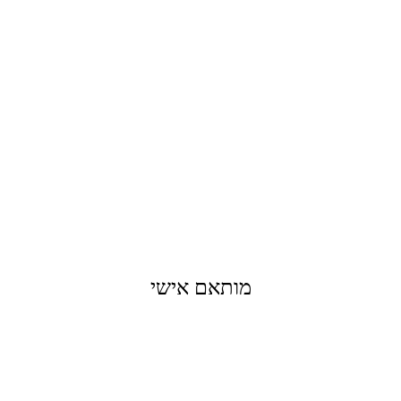
מותאם אישי