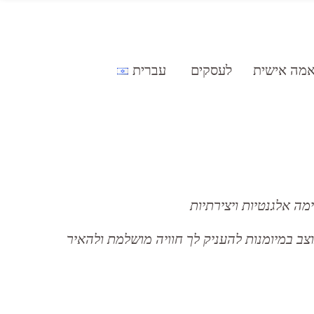
מה אישית
לעסקים
עברית
וצב במיומנות להעניק לך חוויה מושלמת ולהאיר