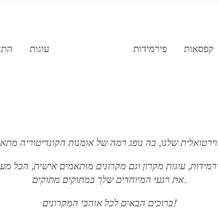
קפסאות
פירמידות
עוגות
התא
רמידות, עוגות מקרון וגם מקרונים מותאמים אישית, הכל מע
את רגעי המיוחדים שלך במתוקים מתוקים.
ברוכים הבאים לכל אוהבי המקרונים!