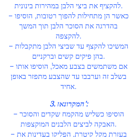
להקציף את ביצי הלבן במהירות בינונית.
– כאשר הן מתחילות להפוך רטובות, הוסיפו
בהדרגה את הסוכר הלבן תוך המשך
להקצפה.
– המשיכו להקצף עד שביצי הלבן מתקבלות
בהן פיקים קשים וברקניים.
– אם משתמשים בצבע מאכל, הוסיפו אותו
בשלב זה וערבבו עד שהצבע מתפזר באופן
אחיד.
3. המקרונאז':
– הוסיפו כשליש מהקמח שקדים והסוכר
האבקה לביצים הלבנים המוקצפות.
– בעזרת מקל קיטרת, הפליקו בעדינות את