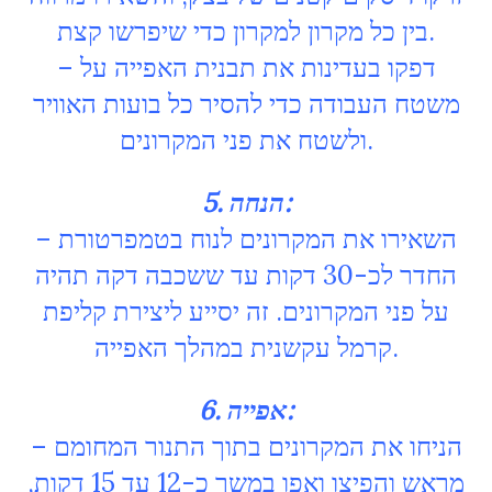
בין כל מקרון למקרון כדי שיפרשו קצת.
– דפקו בעדינות את תבנית האפייה על
משטח העבודה כדי להסיר כל בועות האוויר
ולשטח את פני המקרונים.
5. הנחה:
– השאירו את המקרונים לנוח בטמפרטורת
החדר לכ-30 דקות עד ששכבה דקה תהיה
על פני המקרונים. זה יסייע ליצירת קליפת
קרמל עקשנית במהלך האפייה.
6. אפייה:
– הניחו את המקרונים בתוך התנור המחומם
מראש והפיצו ואפו במשך כ-12 עד 15 דקות,