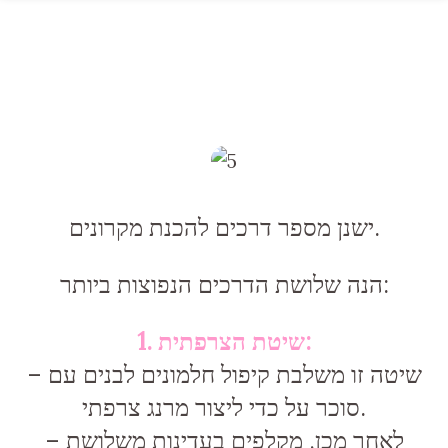
ישנן מספר דרכים להכנת מקרונים.
הנה שלושת הדרכים הנפוצות ביותר:
1. שיטת הצרפתית:
– שיטה זו משלבת קיפול חלמונים לבנים עם
סוכר על כדי ליצור מרנג צרפתי.
– לאחר מכן, מקלפים בעדינות משלושת