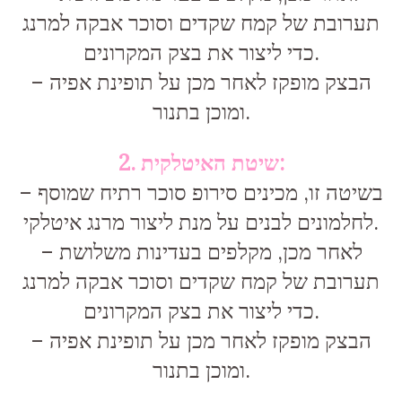
תערובת של קמח שקדים וסוכר אבקה למרנג
כדי ליצור את בצק המקרונים.
– הבצק מופקז לאחר מכן על תופינת אפיה
ומוכן בתנור.
2. שיטת האיטלקית:
– בשיטה זו, מכינים סירופ סוכר רתיח שמוסף
לחלמונים לבנים על מנת ליצור מרנג איטלקי.
– לאחר מכן, מקלפים בעדינות משלושת
תערובת של קמח שקדים וסוכר אבקה למרנג
כדי ליצור את בצק המקרונים.
– הבצק מופקז לאחר מכן על תופינת אפיה
ומוכן בתנור.