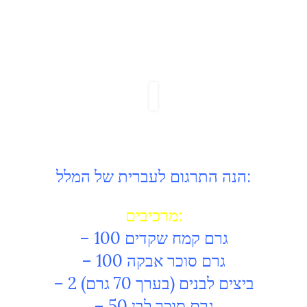
הנה התרגום לעברית של המלל:
מרכיבים:
– 100 גרם קמח שקדים
– 100 גרם סוכר אבקה
– 2 ביצים לבנים (בערך 70 גרם)
– 50 גרם סוכר לבן