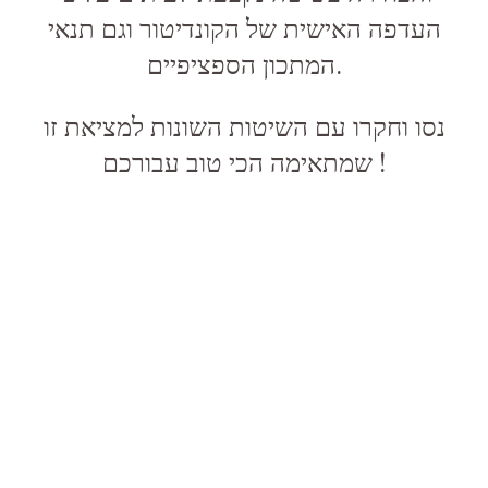
העדפה האישית של הקונדיטור וגם תנאי
המתכון הספציפיים.
נסו וחקרו עם השיטות השונות למציאת זו
שמתאימה הכי טוב עבורכם !