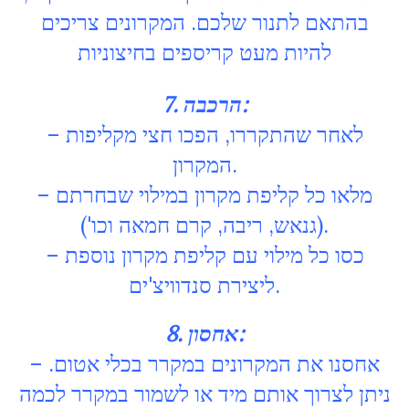
בהתאם לתנור שלכם. המקרונים צריכים
להיות מעט קריספים בחיצוניות
7. הרכבה:
– לאחר שהתקררו, הפכו חצי מקליפות
המקרון.
– מלאו כל קליפת מקרון במילוי שבחרתם
(גנאש, ריבה, קרם חמאה וכו').
– כסו כל מילוי עם קליפת מקרון נוספת
ליצירת סנדוויצ'ים.
8. אחסון:
– אחסנו את המקרונים במקרר בכלי אטום.
ניתן לצרוך אותם מיד או לשמור במקרר לכמה