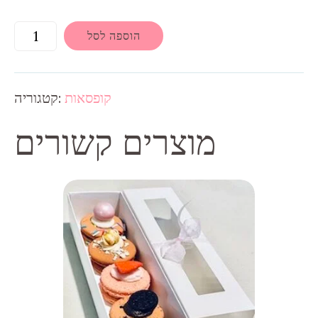
הוספה לסל
קופסאות
קטגוריה:
מוצרים קשורים