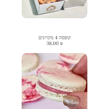
קופסה 4 מקרונים
38.00
₪