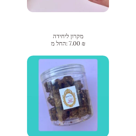
מקרון ליחידה
₪
7.00
החל מ: