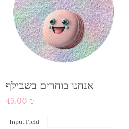
אנחנו בוחרים בשבילף
45.00
₪
Input Field