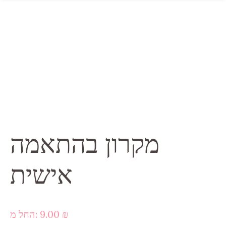
מקרון בהתאמה
אישית
₪
9.00
החל מ: