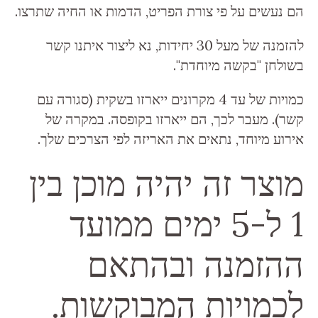
הם נעשים על פי צורת הפריט, הדמות או החיה שתרצו.
להזמנה של מעל 30 יחידות, נא ליצור איתנו קשר
בשולחן "בקשה מיוחדת".
כמויות של עד 4 מקרונים ייארזו בשקית (סגורה עם
קשר). מעבר לכך, הם ייארזו בקופסה. במקרה של
אירוע מיוחד, נתאים את האריזה לפי הצרכים שלך.
מוצר זה יהיה מוכן בין
1 ל-5 ימים ממועד
ההזמנה ובהתאם
לכמויות המבוקשות.