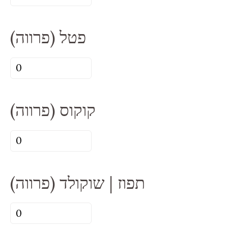
של
שוקולד
פטל (פרווה)
(פרווה)
כמות
של
פטל
קוקוס (פרווה)
(פרווה)
כמות
של
קוקוס
תפוז | שוקולד (פרווה)
(פרווה)
כמות
של