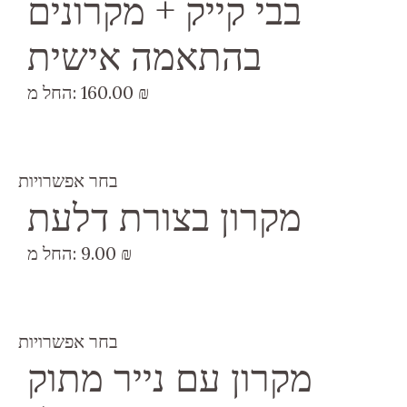
בבי קייק + מקרונים
בהתאמה אישית
₪
160.00
החל מ:
בחר אפשרויות
מקרון בצורת דלעת
₪
9.00
החל מ:
בחר אפשרויות
מקרון עם נייר מתוק