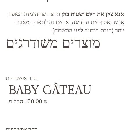
אנא ציין את היום ושעות בהן
תרצה שההזמנה תסופק
או שתאסוף את ההזמנה, או אם זה לתאריך מאוחר
יותר (תיבת הודעה לפני התשלום)
מוצרים משודרגים
בחר אפשרויות
BABY GÂTEAU
₪
150.00
החל מ:
בחר אפשרויות