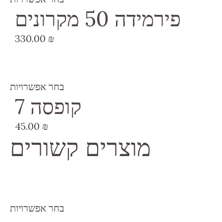
פירמידה 50 מקרונים
330.00
₪
בחר אפשרויות
קופסה 7
45.00
₪
מוצרים קשורים
בחר אפשרויות