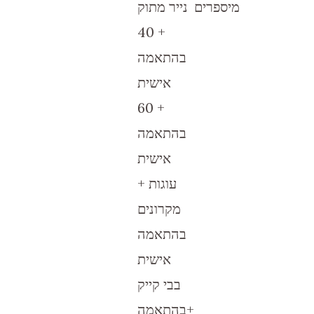
מיספרים
נייר מתוק
40 +
בהתאמה
אישית
60 +
בהתאמה
אישית
עוגות +
מקרונים
בהתאמה
אישית
בבי קייק
+בהתאמה