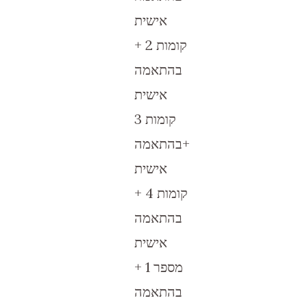
אישית
קומות 2 +
בהתאמה
אישית
קומות 3
+בהתאמה
אישית
קומות 4 +
בהתאמה
אישית
מספר 1 +
בהתאמה