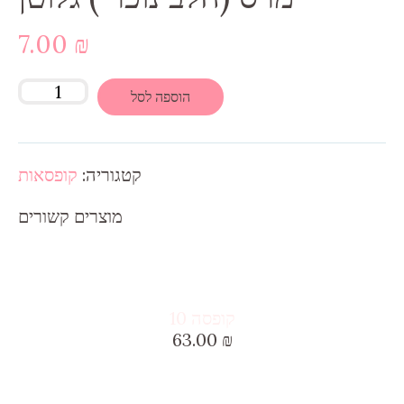
7.00
₪
הוספה לסל
קטגוריה:
קופסאות
מוצרים קשורים
קופסה 10
63.00
₪