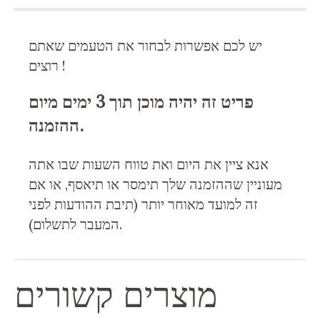
יש לכם אפשרות לבחור את הטעמים שאתם
רוצים !
פריט זה יהיה מוכן תוך 3 ימים מיום
ההזמנה.
אנא ציין את היום ואת טווח השעות שבו אתה
מעוניין שההזמנה שלך תימסר או תיאסף, או אם
זה למועד מאוחר יותר (תיבת ההודעות לפני
המעבר לתשלום).
מוצרים קשורים