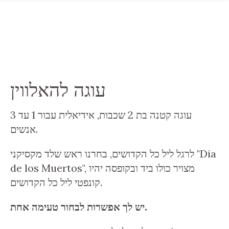
עוגה להאלווין
עוגה קטנה בת 2 שכבות, אידיאלית עבור 1 עד 3
אנשים.
לרגל ליל כל הקדושים, בחרנו ראש שלד מקסיקני "Dia
de los Muertos", מצויר כולו ביד ובקופסה יהיו
קונפטי ליל כל הקדושים.
יש לך אפשרות לבחור טעימה אחת.