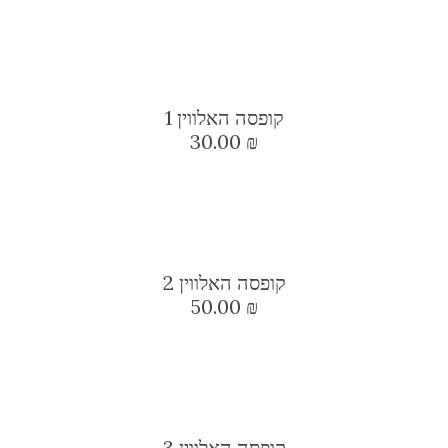
קופסה האלווין 1
30.00
₪
קופסה האלווין 2
50.00
₪
קופסה האלווין 3