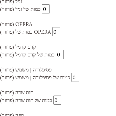
וניל (פרווה)
כמות של וניל (פרווה)
(פרווה) OPERA
כמות של (פרווה) OPERA
קרם קרמל (פרווה)
כמות של קרם קרמל (פרווה)
פסיפלורה | משמש (פרווה)
כמות של פסיפלורה | משמש (פרווה)
תות שדה (פרווה)
כמות של תות שדה (פרווה)
קפה (פרווה)