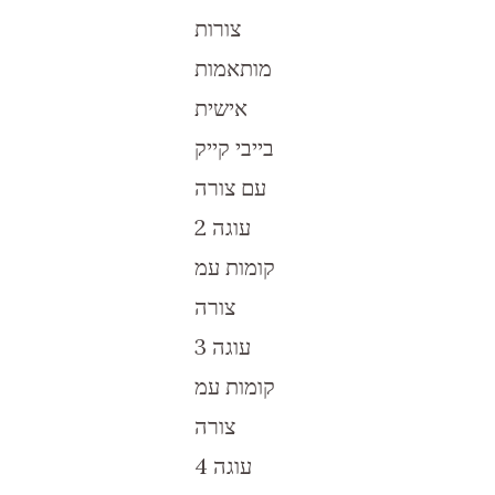
צורות
מותאמות
אישית
בייבי קייק
עם צורה
עוגה 2
קומות עמ
צורה
עוגה 3
קומות עמ
צורה
עוגה 4