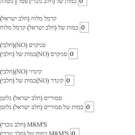
כמות של (חלב נוכרי) פטל | נוטלה
(חלב ישראל) קרמל מלוח
כמות של (חלב ישראל) קרמל מלוח
(חלבי)(NO) סניקרס
כמות של (חלבי)(NO) סניקרס
(חלבי)(NO) קינדר
כמות של (חלבי)(NO) קינדר
סמורייס (חלב ישראל) גלוטן
כמות של סמורייס (חלב ישראל) גלוטן
(חלב נוכרי) M&M'S
כמות של (חלב נוכרי) M&M'S