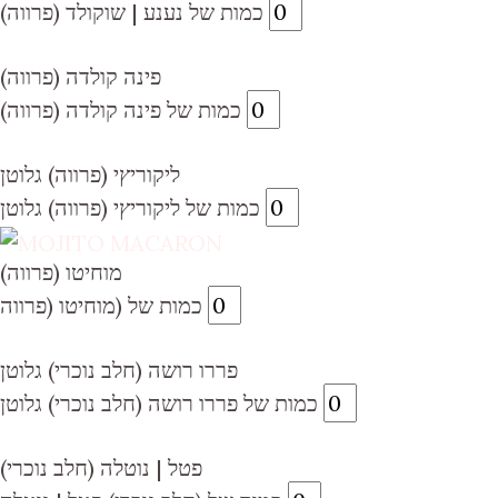
כמות של נענע | שוקולד (פרווה)
פינה קולדה (פרווה)
כמות של פינה קולדה (פרווה)
ליקוריץי (פרווה) גלוטן
כמות של ליקוריץי (פרווה) גלוטן
(מוחיטו (פרווה
כמות של (מוחיטו (פרווה
פררו רושה (חלב נוכרי) גלוטן
כמות של פררו רושה (חלב נוכרי) גלוטן
(חלב נוכרי) פטל | נוטלה