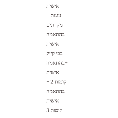
אישית
עוגות +
מקרונים
בהתאמה
אישית
בבי קייק
+בהתאמה
אישית
קומות 2 +
בהתאמה
אישית
קומות 3