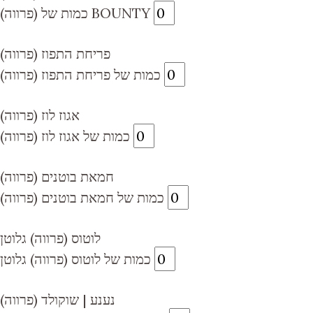
כמות של (פרווה) BOUNTY
פריחת התפוז (פרווה)
כמות של פריחת התפוז (פרווה)
אגוז לוז (פרווה)
כמות של אגוז לוז (פרווה)
חמאת בוטנים (פרווה)
כמות של חמאת בוטנים (פרווה)
לוטוס (פרווה) גלוטן
כמות של לוטוס (פרווה) גלוטן
נענע | שוקולד (פרווה)