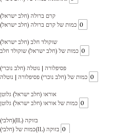
קרם ברולה (חלב ישראל)
כמות של קרם ברולה (חלב ישראל)
(חלב ישראל) שוקולד חלב
כמות של (חלב ישראל) שוקולד חלב
(חלב נוכרי) פסיפלורה | נוטלה
כמות של (חלב נוכרי) פסיפלורה | נוטלה
אוראו (חלב ישראל) גלוטן
כמות של אוראו (חלב ישראל) גלוטן
(חלבי)(IL) בזוקה
כמות של (חלבי)(IL) בזוקה