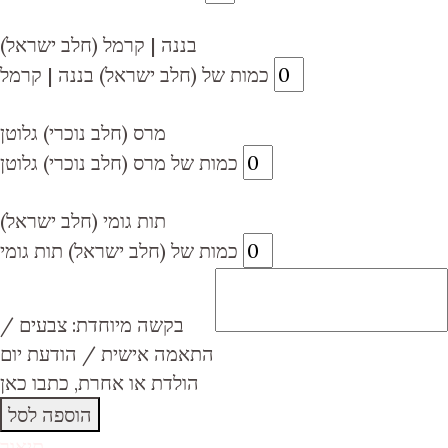
(חלב ישראל) בננה | קרמל
כמות של (חלב ישראל) בננה | קרמל
מרס (חלב נוכרי) גלוטן
כמות של מרס (חלב נוכרי) גלוטן
(חלב ישראל) תות גומי
כמות של (חלב ישראל) תות גומי
בקשה מיוחדת: צבעים /
התאמה אישית / הודעת יום
הולדת או אחרת, כתבו כאן
הוספה לסל
תיאור