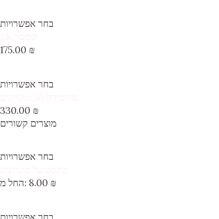
בחר אפשרויות
קופסה 28
175.00
₪
בחר אפשרויות
פירמידה 50 מקרונים
330.00
₪
מוצרים קשורים
בחר אפשרויות
טקסט על מקרונים
₪
8.00
החל מ:
בחר אפשרויות