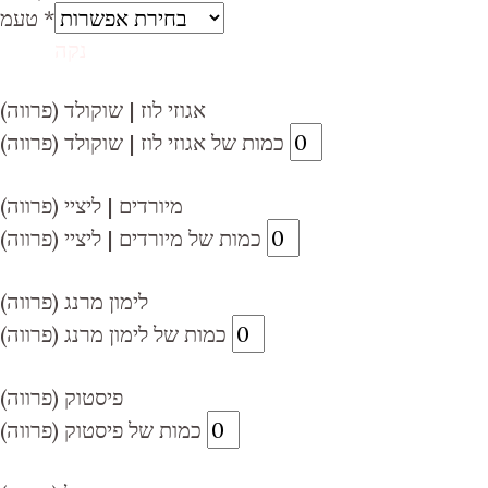
*
טעמ
נקה
אגוזי לוז | שוקולד (פרווה)
כמות של אגוזי לוז | שוקולד (פרווה)
מיורדים | ליציי (פרווה)
כמות של מיורדים | ליציי (פרווה)
לימון מרנג (פרווה)
כמות של לימון מרנג (פרווה)
פיסטוק (פרווה)
כמות של פיסטוק (פרווה)