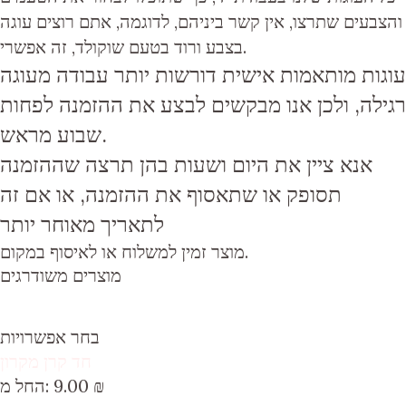
והצבעים שתרצו, אין קשר ביניהם, לדוגמה, אתם רוצים עוגה
בצבע ורוד בטעם שוקולד, זה אפשרי.
עוגות מותאמות אישית דורשות יותר עבודה מעוגה
רגילה, ולכן אנו מבקשים לבצע את ההזמנה לפחות
שבוע מראש.
אנא ציין את היום ושעות בהן תרצה
שההזמנה
תסופק או שתאסוף את ההזמנה, או אם זה
לתאריך מאוחר יותר
מוצר זמין למשלוח או לאיסוף במקום.
מוצרים משודרגים
בחר אפשרויות
חד קרן מקרון
₪
9.00
החל מ: