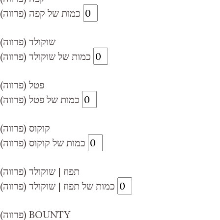
כמות של קפה (פרווה)
שוקולד (פרווה)
כמות של שוקולד (פרווה)
פטל (פרווה)
כמות של פטל (פרווה)
קוקוס (פרווה)
כמות של קוקוס (פרווה)
תפוז | שוקולד (פרווה)
כמות של תפוז | שוקולד (פרווה)
(פרווה) BOUNTY