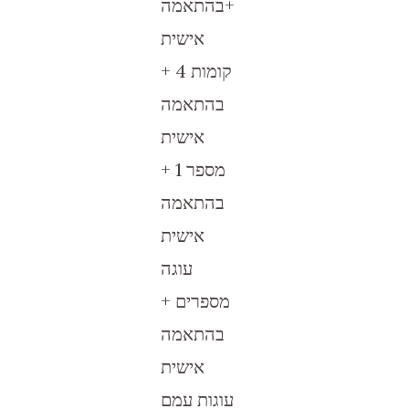
+בהתאמה
אישית
קומות 4 +
בהתאמה
אישית
מספר 1 +
בהתאמה
אישית
עוגה
מספרים +
בהתאמה
אישית
עוגות עמם