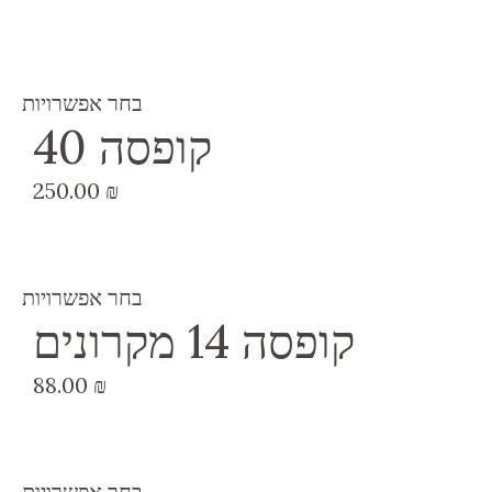
בחר אפשרויות
קופסה 40
250.00
₪
בחר אפשרויות
קופסה 14 מקרונים
88.00
₪
בחר אפשרויות