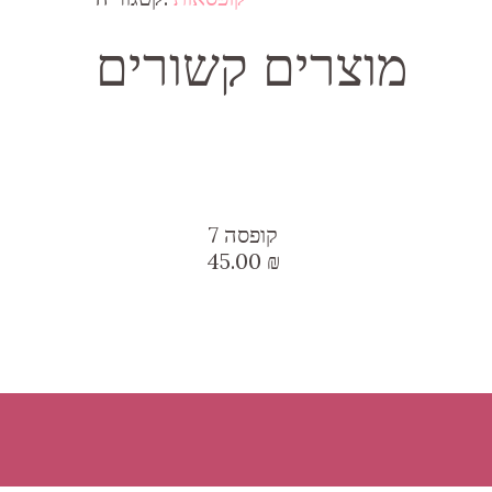
מוצרים קשורים
קופסה 7
45.00
₪