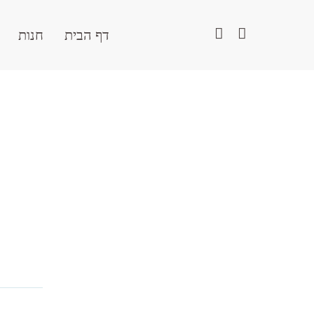
דף הבית
חנות