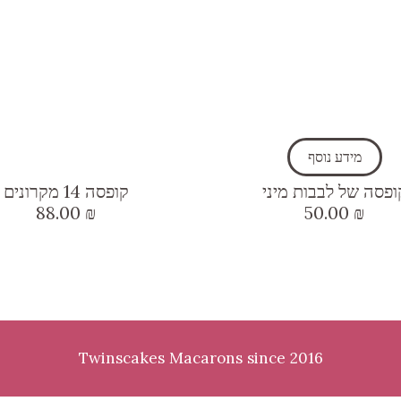
מידע נוסף
ופסה של לבבות מיני
קופסה 14 מקרונים
88.00
₪
50.00
₪
Twinscakes Macarons since 2016