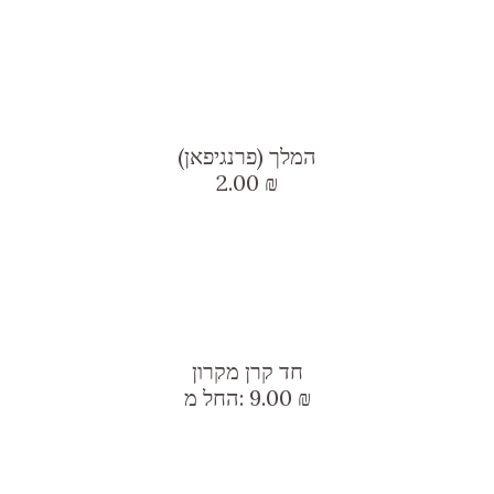
עד
המלך (פרנגיפאן)
2.00
₪
חד קרן מקרון
₪
9.00
החל מ: