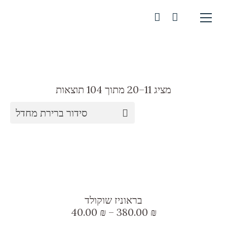
מציג 11–20 מתוך 104 תוצאות
סידור ברירת מחדל
בראוניז שוקולד
טווח
40.00
₪
–
380.00
₪
מחירים: