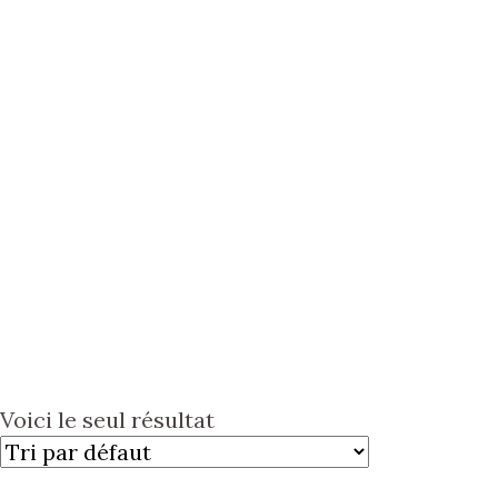
Voici le seul résultat