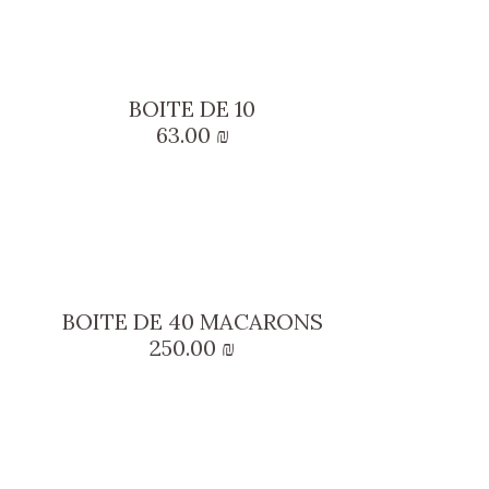
BOITE DE 10
63.00
₪
BOITE DE 40 MACARONS
250.00
₪