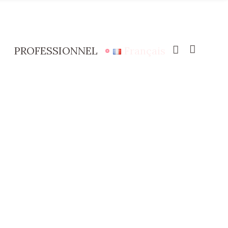
PROFESSIONNEL
Français