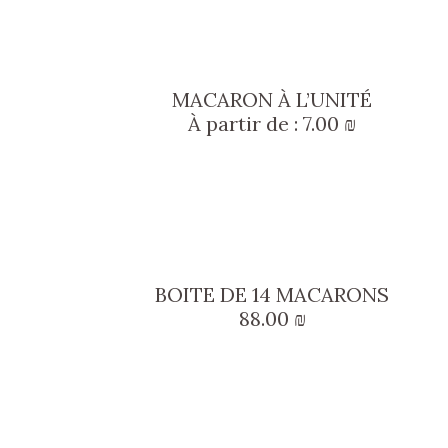
MACARON À L’UNITÉ
À partir de :
7.00
₪
BOITE DE 14 MACARONS
88.00
₪