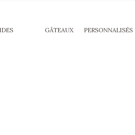
IDES
GÂTEAUX
PERSONNALISÉS