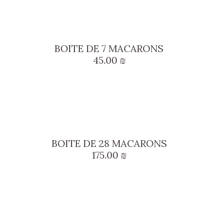
BOITE DE 7 MACARONS
45.00
₪
BOITE DE 28 MACARONS
175.00
₪