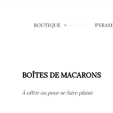
BOUTIQUE
BOÎTES
PYRAM
BOÎTES DE MACARONS
À offrir ou pour se faire plaisir