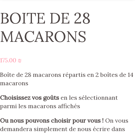
BOITE DE 28
MACARONS
175.00
₪
Boîte de 28 macarons répartis en 2 boîtes de 14
macarons
Choisissez vos goûts
en les sélectionnant
parmi les macarons affichés
Ou nous pouvons choisir pour vous !
On vous
demandera simplement de nous écrire dans