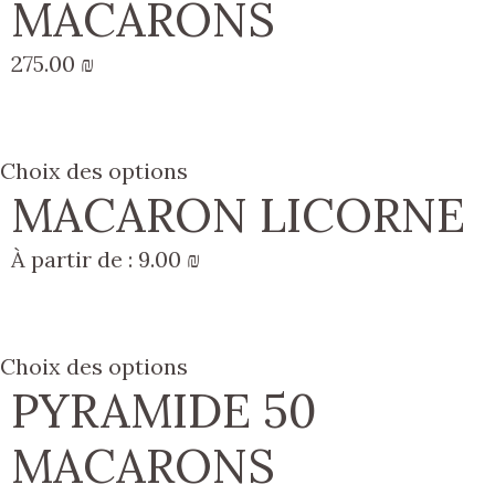
MACARONS
275.00
₪
Choix des options
MACARON LICORNE
À partir de :
9.00
₪
Choix des options
PYRAMIDE 50
MACARONS