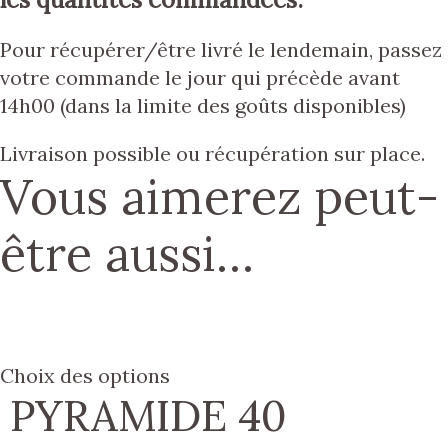
Pour récupérer/être livré le lendemain, passez
votre commande le jour qui précède avant
14h00 (dans la limite des goûts disponibles)
Livraison possible ou récupération sur place.
Vous aimerez peut-
être aussi…
Choix des options
PYRAMIDE 40