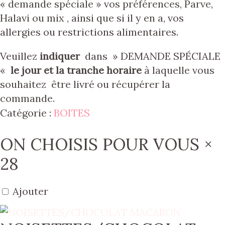
« demande spéciale » vos préférences, Parve,
Halavi ou mix , ainsi que si il y en a, vos
allergies ou restrictions alimentaires.
Veuillez
indiquer
dans » DEMANDE SPÉCIALE
«
le jour et la tranche horaire
à laquelle vous
souhaitez être livré ou récupérer la
commande.
Catégorie :
BOITES
ON CHOISIS POUR VOUS ×
28
Ajouter