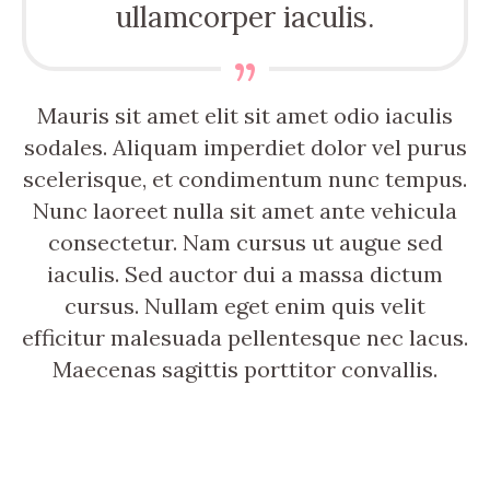
ullamcorper iaculis.
Mauris sit amet elit sit amet odio iaculis
sodales. Aliquam imperdiet dolor vel purus
scelerisque, et condimentum nunc tempus.
Nunc laoreet nulla sit amet ante vehicula
consectetur. Nam cursus ut augue sed
iaculis. Sed auctor dui a massa dictum
cursus. Nullam eget enim quis velit
efficitur malesuada pellentesque nec lacus.
Maecenas sagittis porttitor convallis.