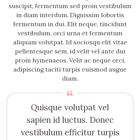
suscipit, fermentum sed proin vestibulum
in diam interdum. Dignissim lobortis
fermentum in dui. Elit neque, tincidunt
vestibulum, orci urna et fermentum
aliquam volutpat. Id sociosqu elit vitae
pellentesque sem, id velit vel ante dui
proin hymenaeos. Velit ac neque orci,
adipiscing taciti turpis euismod augue
diam.
Quisque volutpat vel
sapien id luctus. Donec
vestibulum efficitur turpis