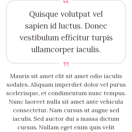
Quisque volutpat vel
sapien id luctus. Donec
vestibulum efficitur turpis
ullamcorper iaculis.
Mauris sit amet elit sit amet odio iaculis
sodales. Aliquam imperdiet dolor vel purus
scelerisque, et condimentum nunc tempus.
Nunc laoreet nulla sit amet ante vehicula
consectetur. Nam cursus ut augue sed
iaculis. Sed auctor dui a massa dictum
cursus. Nullam eget enim quis velit