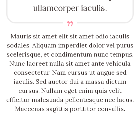
ullamcorper iaculis.
Mauris sit amet elit sit amet odio iaculis
sodales. Aliquam imperdiet dolor vel purus
scelerisque, et condimentum nunc tempus.
Nunc laoreet nulla sit amet ante vehicula
consectetur. Nam cursus ut augue sed
iaculis. Sed auctor dui a massa dictum
cursus. Nullam eget enim quis velit
efficitur malesuada pellentesque nec lacus.
Maecenas sagittis porttitor convallis.