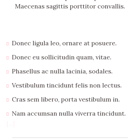
Maecenas sagittis porttitor convallis.
Donec ligula leo, ornare at posuere.
Donec eu sollicitudin quam, vitae.
Phasellus ac nulla lacinia, sodales.
Vestibulum tincidunt felis non lectus.
Cras sem libero, porta vestibulum in.
Nam accumsan nulla viverra tincidunt.
[...]