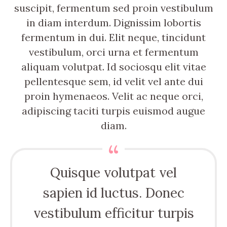
suscipit, fermentum sed proin vestibulum
in diam interdum. Dignissim lobortis
fermentum in dui. Elit neque, tincidunt
vestibulum, orci urna et fermentum
aliquam volutpat. Id sociosqu elit vitae
pellentesque sem, id velit vel ante dui
proin hymenaeos. Velit ac neque orci,
adipiscing taciti turpis euismod augue
diam.
Quisque volutpat vel
sapien id luctus. Donec
vestibulum efficitur turpis