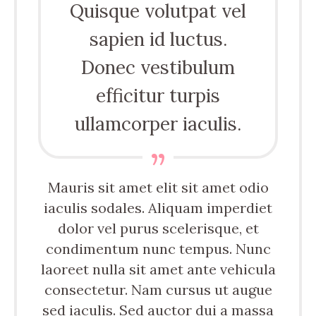
Quisque volutpat vel
sapien id luctus.
Donec vestibulum
efficitur turpis
ullamcorper iaculis.
Mauris sit amet elit sit amet odio
iaculis sodales. Aliquam imperdiet
dolor vel purus scelerisque, et
condimentum nunc tempus. Nunc
laoreet nulla sit amet ante vehicula
consectetur. Nam cursus ut augue
sed iaculis. Sed auctor dui a massa