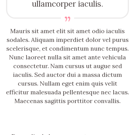
ullamcorper iaculis.
Mauris sit amet elit sit amet odio iaculis
sodales. Aliquam imperdiet dolor vel purus
scelerisque, et condimentum nunc tempus.
Nunc laoreet nulla sit amet ante vehicula
consectetur. Nam cursus ut augue sed
iaculis. Sed auctor dui a massa dictum
cursus. Nullam eget enim quis velit
efficitur malesuada pellentesque nec lacus.
Maecenas sagittis porttitor convallis.