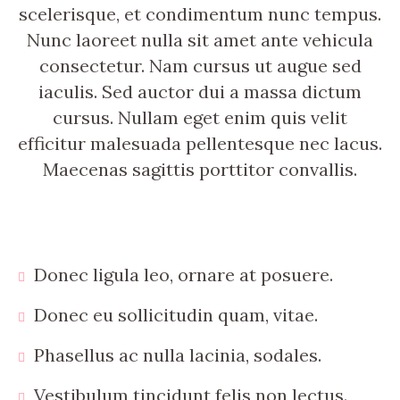
scelerisque, et condimentum nunc tempus.
Nunc laoreet nulla sit amet ante vehicula
consectetur. Nam cursus ut augue sed
iaculis. Sed auctor dui a massa dictum
cursus. Nullam eget enim quis velit
efficitur malesuada pellentesque nec lacus.
Maecenas sagittis porttitor convallis.
Donec ligula leo, ornare at posuere.
Donec eu sollicitudin quam, vitae.
Phasellus ac nulla lacinia, sodales.
Vestibulum tincidunt felis non lectus.