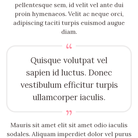
pellentesque sem, id velit vel ante dui
proin hymenaeos. Velit ac neque orci,
adipiscing taciti turpis euismod augue
diam.
Quisque volutpat vel
sapien id luctus. Donec
vestibulum efficitur turpis
ullamcorper iaculis.
Mauris sit amet elit sit amet odio iaculis
sodales. Aliquam imperdiet dolor vel purus