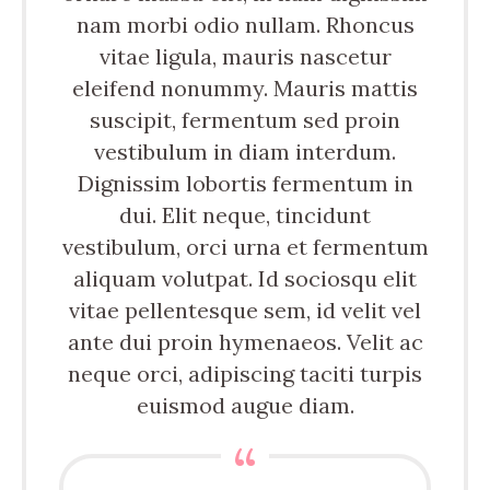
nam morbi odio nullam. Rhoncus
vitae ligula, mauris nascetur
eleifend nonummy. Mauris mattis
suscipit, fermentum sed proin
vestibulum in diam interdum.
Dignissim lobortis fermentum in
dui. Elit neque, tincidunt
vestibulum, orci urna et fermentum
aliquam volutpat. Id sociosqu elit
vitae pellentesque sem, id velit vel
ante dui proin hymenaeos. Velit ac
neque orci, adipiscing taciti turpis
euismod augue diam.