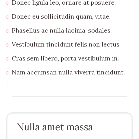
Donec ligula leo, ornare at posuere.
Donec eu sollicitudin quam, vitae.
Phasellus ac nulla lacinia, sodales.
Vestibulum tincidunt felis non lectus.
Cras sem libero, porta vestibulum in.
Nam accumsan nulla viverra tincidunt.
[...]
Nulla amet massa