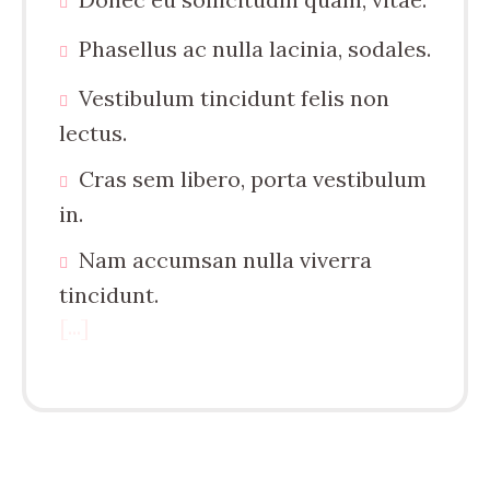
Phasellus ac nulla lacinia, sodales.
Vestibulum tincidunt felis non
lectus.
Cras sem libero, porta vestibulum
in.
Nam accumsan nulla viverra
tincidunt.
[...]