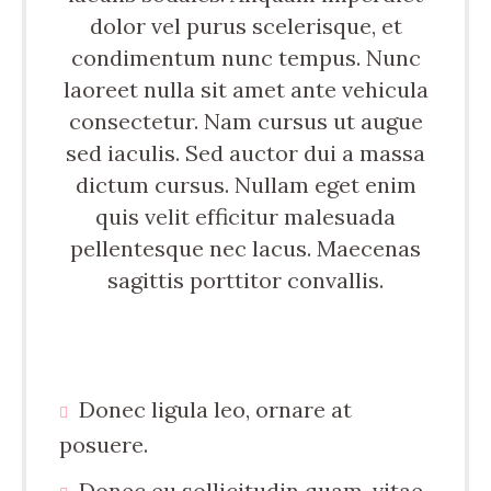
dolor vel purus scelerisque, et
condimentum nunc tempus. Nunc
laoreet nulla sit amet ante vehicula
consectetur. Nam cursus ut augue
sed iaculis. Sed auctor dui a massa
dictum cursus. Nullam eget enim
quis velit efficitur malesuada
pellentesque nec lacus. Maecenas
sagittis porttitor convallis.
Donec ligula leo, ornare at
posuere.
Donec eu sollicitudin quam, vitae.