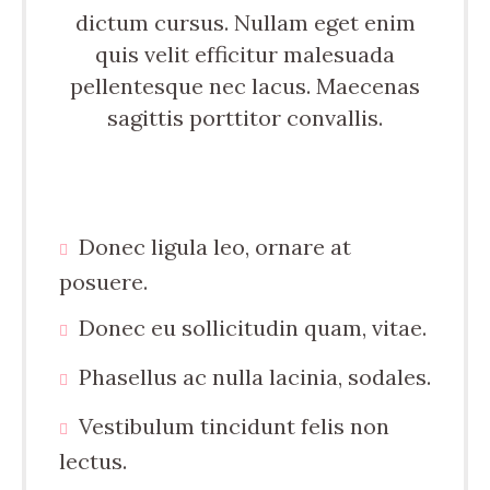
dictum cursus. Nullam eget enim
quis velit efficitur malesuada
pellentesque nec lacus. Maecenas
sagittis porttitor convallis.
Donec ligula leo, ornare at
posuere.
Donec eu sollicitudin quam, vitae.
Phasellus ac nulla lacinia, sodales.
Vestibulum tincidunt felis non
lectus.