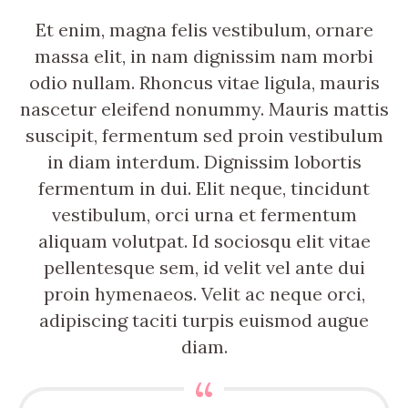
Et enim, magna felis vestibulum, ornare
massa elit, in nam dignissim nam morbi
odio nullam. Rhoncus vitae ligula, mauris
nascetur eleifend nonummy. Mauris mattis
suscipit, fermentum sed proin vestibulum
in diam interdum. Dignissim lobortis
fermentum in dui. Elit neque, tincidunt
vestibulum, orci urna et fermentum
aliquam volutpat. Id sociosqu elit vitae
pellentesque sem, id velit vel ante dui
proin hymenaeos. Velit ac neque orci,
adipiscing taciti turpis euismod augue
diam.