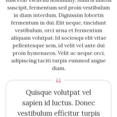
suscipit, fermentum sed proin vestibulum
in diam interdum. Dignissim lobortis
fermentum in dui. Elit neque, tincidunt
vestibulum, orci urna et fermentum
aliquam volutpat. Id sociosqu elit vitae
pellentesque sem, id velit vel ante dui
proin hymenaeos. Velit ac neque orci,
adipiscing taciti turpis euismod augue
diam.
Quisque volutpat vel
sapien id luctus. Donec
vestibulum efficitur turpis