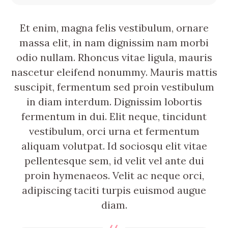
Et enim, magna felis vestibulum, ornare
massa elit, in nam dignissim nam morbi
odio nullam. Rhoncus vitae ligula, mauris
nascetur eleifend nonummy. Mauris mattis
suscipit, fermentum sed proin vestibulum
in diam interdum. Dignissim lobortis
fermentum in dui. Elit neque, tincidunt
vestibulum, orci urna et fermentum
aliquam volutpat. Id sociosqu elit vitae
pellentesque sem, id velit vel ante dui
proin hymenaeos. Velit ac neque orci,
adipiscing taciti turpis euismod augue
diam.