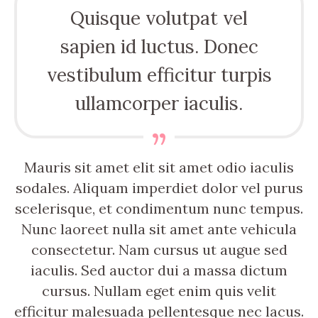
Quisque volutpat vel
sapien id luctus. Donec
vestibulum efficitur turpis
ullamcorper iaculis.
Mauris sit amet elit sit amet odio iaculis
sodales. Aliquam imperdiet dolor vel purus
scelerisque, et condimentum nunc tempus.
Nunc laoreet nulla sit amet ante vehicula
consectetur. Nam cursus ut augue sed
iaculis. Sed auctor dui a massa dictum
cursus. Nullam eget enim quis velit
efficitur malesuada pellentesque nec lacus.