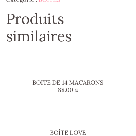
Produits
similaires
BOITE DE 14 MACARONS
88.00
₪
BOÎTE LOVE