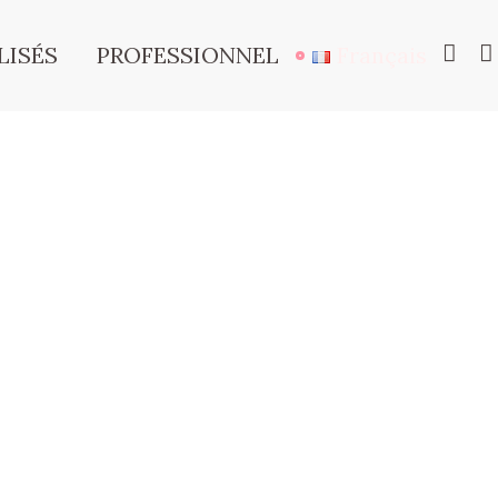
LISÉS
PROFESSIONNEL
Français