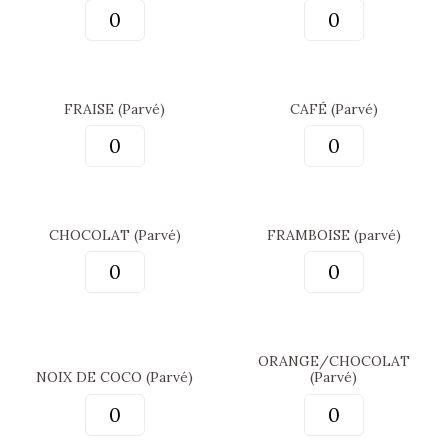
FRAISE (Parvé)
CAFÉ (Parvé)
CHOCOLAT (Parvé)
FRAMBOISE (parvé)
ORANGE/CHOCOLAT
NOIX DE COCO (Parvé)
(Parvé)