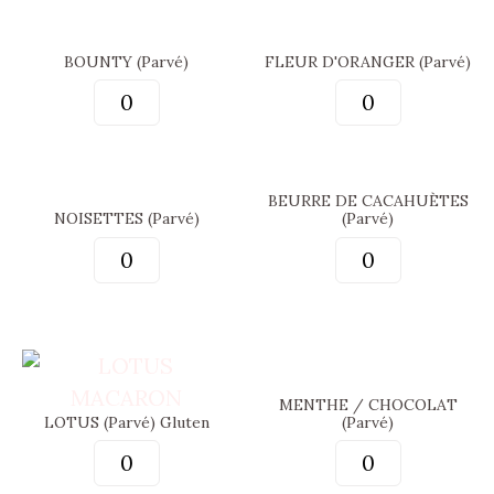
BOUNTY (Parvé)
FLEUR D'ORANGER (Parvé)
BEURRE DE CACAHUÈTES
NOISETTES (Parvé)
(Parvé)
MENTHE / CHOCOLAT
LOTUS (Parvé) Gluten
(Parvé)