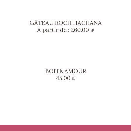
GÂTEAU ROCH HACHANA
À partir de :
260.00
₪
BOITE AMOUR
45.00
₪