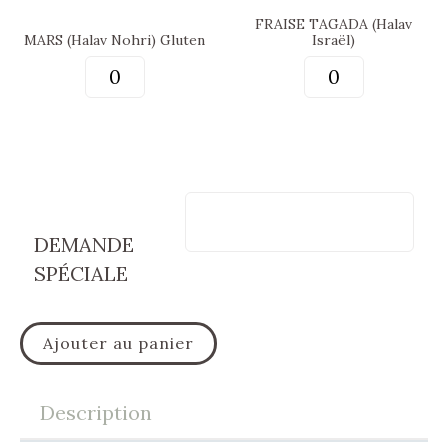
FRAISE TAGADA (Halav
MARS (Halav Nohri) Gluten
Israël)
DEMANDE
SPÉCIALE
Ajouter au panier
Description