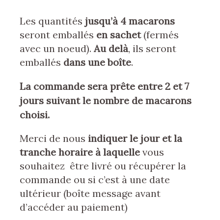
Les quantités
jusqu’à 4 macarons
seront emballés
en sachet
(fermés
avec un noeud).
Au delà
, ils seront
emballés
dans une boîte
.
La commande sera prête entre 2 et 7
jours suivant le nombre de macarons
choisi.
Merci de nous
indiquer le jour et la
tranche horaire à laquelle
vous
souhaitez être livré ou récupérer la
commande ou si c’est à une date
ultérieur (boîte message avant
d’accéder au paiement)