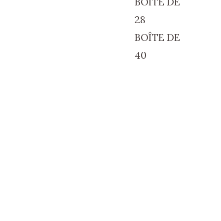
BOÎTE DE
28
BOÎTE DE
40