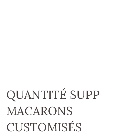
QUANTITÉ SUPP
MACARONS
CUSTOMISÉS