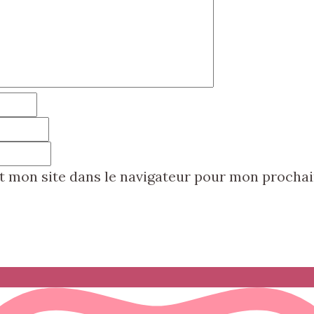
t mon site dans le navigateur pour mon procha