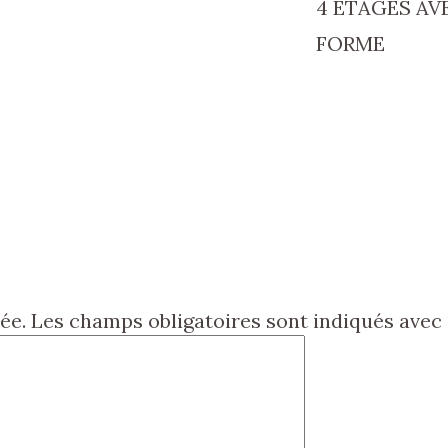
4 ÉTAGES AV
FORME
ée.
Les champs obligatoires sont indiqués avec