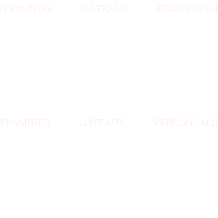
PYRAMIDES
GÂTEAUX
PERSONNALI
YRAMIDES
GÂTEAUX
PERSONNALI