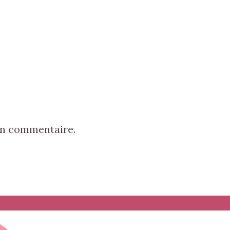
in commentaire.