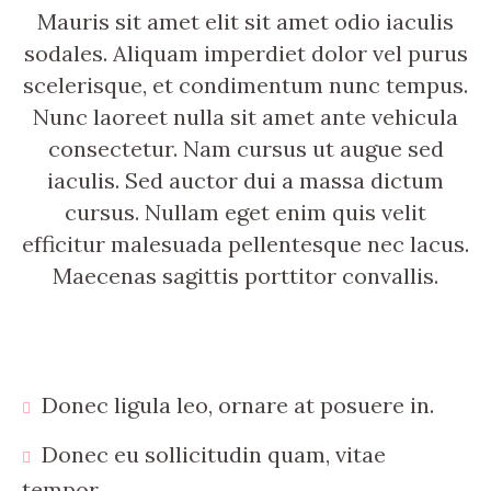
Mauris sit amet elit sit amet odio iaculis
sodales. Aliquam imperdiet dolor vel purus
scelerisque, et condimentum nunc tempus.
Nunc laoreet nulla sit amet ante vehicula
consectetur. Nam cursus ut augue sed
iaculis. Sed auctor dui a massa dictum
cursus. Nullam eget enim quis velit
efficitur malesuada pellentesque nec lacus.
Maecenas sagittis porttitor convallis.
Donec ligula leo, ornare at posuere in.
Donec eu sollicitudin quam, vitae
tempor.