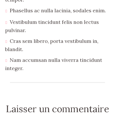
Phasellus ac nulla lacinia, sodales enim.
Vestibulum tincidunt felis non lectus
pulvinar.
Cras sem libero, porta vestibulum in,
blandit.
Nam accumsan nulla viverra tincidunt
integer.
Laisser un commentaire