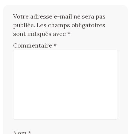
Votre adresse e-mail ne sera pas
publiée.
Les champs obligatoires
sont indiqués avec
*
Commentaire
*
Nom
*