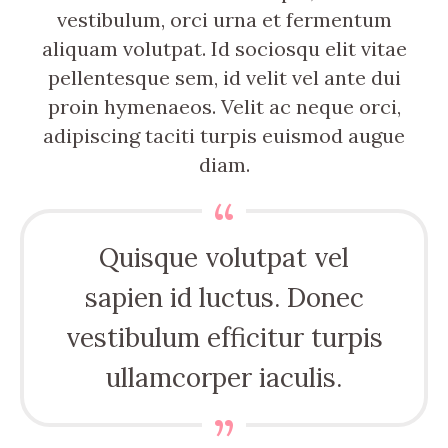
vestibulum, orci urna et fermentum
aliquam volutpat. Id sociosqu elit vitae
pellentesque sem, id velit vel ante dui
proin hymenaeos. Velit ac neque orci,
adipiscing taciti turpis euismod augue
diam.
Quisque volutpat vel
sapien id luctus. Donec
vestibulum efficitur turpis
ullamcorper iaculis.