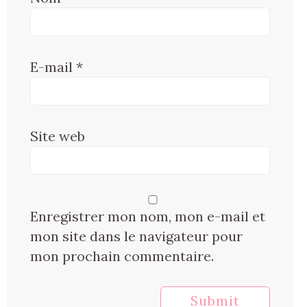
E-mail
*
Site web
Enregistrer mon nom, mon e-mail et
mon site dans le navigateur pour
mon prochain commentaire.